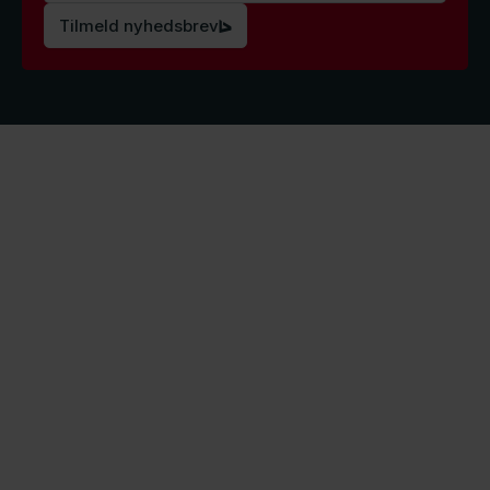
Tilmeld nyhedsbrev