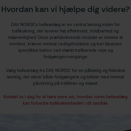
Hvordan kan vi hjælpe dig videre?
DAV NORDICs helleanlæg er en central løsning inden for
trafiksikring, der leverer høj effektivitet, holdbarhed og
miljøvenlighed. Disse præfabrikerede moduler er nemme at
montere, kræver minimal vedligeholdelse og kan tilpasses
specifikke behov ved stærkt trafikerede veje og
fodgængerovergange.
Vælg helleanlæg fra DAV NORDIC for en pålidelig og fleksibel
løsning, der sikrer både fodgængere og bilister med minimal
påvirkning på trafikken og miljøet.
Kontakt os i dag for at høre mere om, hvordan vores helleanlæg
kan forbedre trafiksikkerheden i dit område.