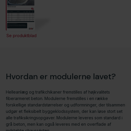
Se produktblad
Hvordan er modulerne lavet?
Helleanlæg og trafikchikaner fremstilles af højkvalitets
fiberarmeret beton. Modulerne fremstilles i en række
forskellige standardstørrelser og udformninger, der tilsammen
udgør et fleksibelt byggeklodssystem, der kan løse stort set
alle trafiksikringsopgaver. Modulerne leveres som standard i
grå beton, men kan også leveres med en overflade af
indstøbte chaussésten.