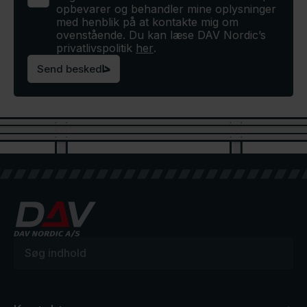
opbevarer og behandler mine oplysninger
med henblik på at kontakte mig om
ovenstående. Du kan læse DAV Nordic’s
privatlivspolitik
her
.
Send besked